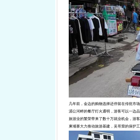
几年前，金边的购物选择还停留在传统市场
湄公河畔的餐厅灯火通明，游客可以一边品
旅游业的繁荣带来了数十万就业机会，游客
柬埔寨大力推动旅游基建，吴哥窟的保护工