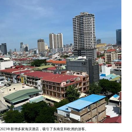
2023年新增多家海滨酒店，吸引了东南亚和欧洲的游客。