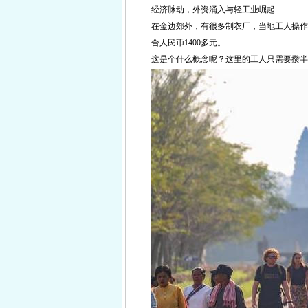
经济脉动，外资涌入与轻工业崛起
在金边郊外，有很多制衣厂，当地工人操作
合人民币1400多元。
这是个什么概念呢？这里的工人只需要攒半