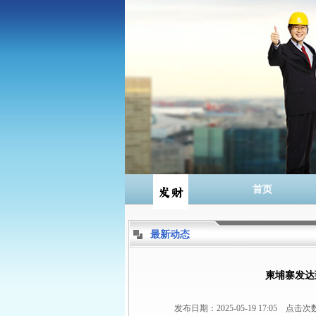
首页
最新动态
柬埔寨发达
发布日期：2025-05-19 17:05 点击次